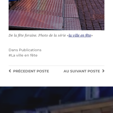
De la fête foraine. Photo de la série «
la ville en fête
»
Dans
Publications
La ville en fête
PRÉCEDENT
POSTE
AU SUIVANT
POSTE