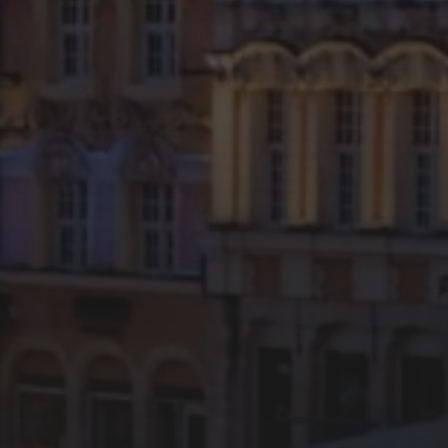
11 MAI 2026
BÉTHUNE STREET FOOD
FESTIVAL