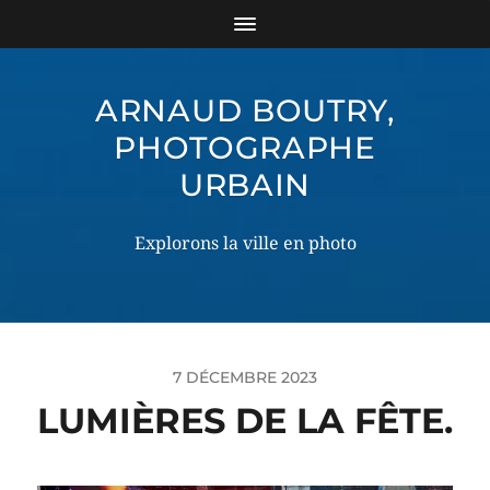
ARNAUD BOUTRY,
PHOTOGRAPHE
URBAIN
Explorons la ville en photo
7 DÉCEMBRE 2023
LUMIÈRES DE LA FÊTE.