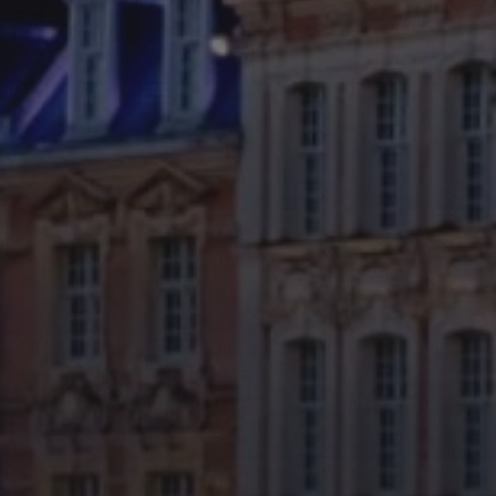
29 JUIN 2026
FÊTE DE LA MUSIQUE