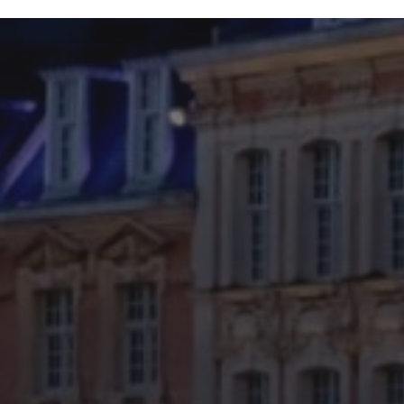
29 JUIN 2026
FÊTE DE LA MUSIQUE