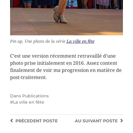
Pin up, Une photo de la série
La ville en fête
C’est une version récemment retravaillé d’une
photo prise initialement en 2016. Assez content
finalement de voir ma progression en matière de
post-traitement.
Dans
Publications
La ville en fête
PRÉCEDENT
POSTE
AU SUIVANT
POSTE