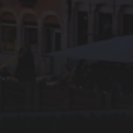
18 AVRIL 2026
QUAND LES MACHINES
ARRIVENT EN VILLE