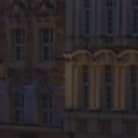
11 MAI 2026
BÉTHUNE STREET FOOD
FESTIVAL