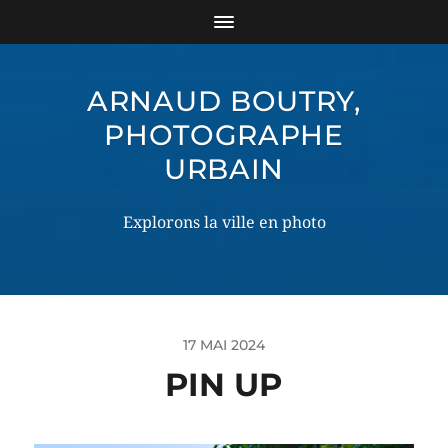
ARNAUD BOUTRY,
PHOTOGRAPHE
URBAIN
Explorons la ville en photo
17 MAI 2024
PIN UP