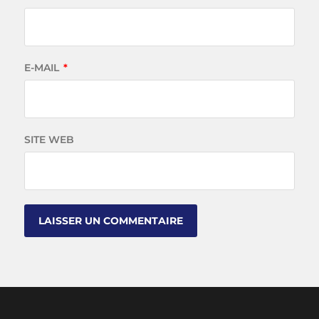
E-MAIL
*
SITE WEB