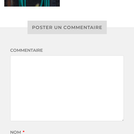
POSTER UN COMMENTAIRE
COMMENTAIRE
NOM
*