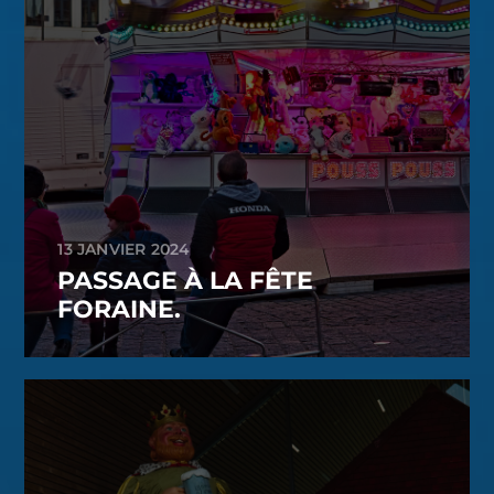
13 JANVIER 2024
PASSAGE À LA FÊTE
FORAINE.