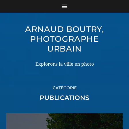
ARNAUD BOUTRY,
PHOTOGRAPHE
URBAIN
Explorons la ville en photo
CATÉGORIE
PUBLICATIONS