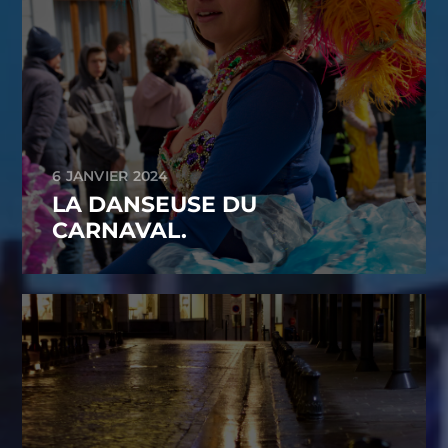
6 JANVIER 2024
LA DANSEUSE DU
CARNAVAL.