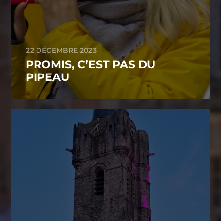
22 DÉCEMBRE 2023
PROMIS, C’EST PAS DU
PIPEAU