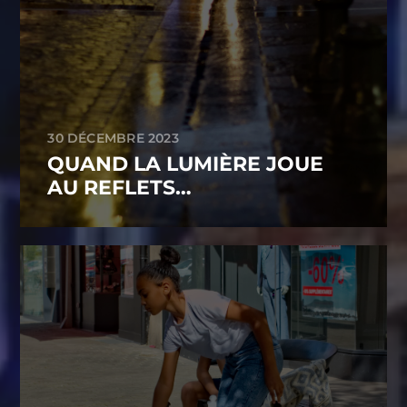
30 DÉCEMBRE 2023
QUAND LA LUMIÈRE JOUE
AU REFLETS…