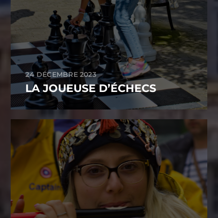
24 DÉCEMBRE 2023
LA JOUEUSE D’ÉCHECS