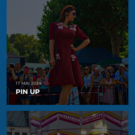
17 MAI 2024
PIN UP