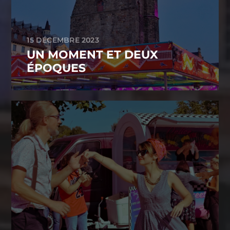
15 DÉCEMBRE 2023
UN MOMENT ET DEUX
ÉPOQUES