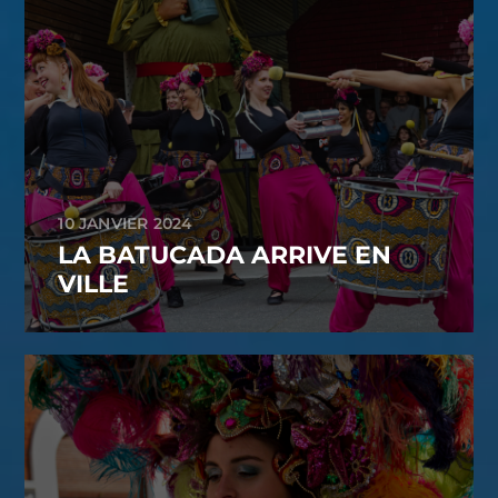
10 JANVIER 2024
LA BATUCADA ARRIVE EN
VILLE